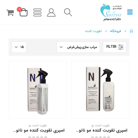
0
فروشگاه
تقویت کننده
FILTER
تقویت کننده مو
تقویت کننده مو
اسپری تقویت کننده مو نانوهیل حاوی روغن آرگان 270 میلی لیتر
اسپری تقویت کننده مو نانوهیل حاوی روغن سیاه دانه 270 میلی لیتر