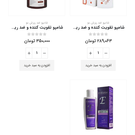
شامپو ضد ریزش مو
شامپو ضد ریزش مو
شامپو تقویت کننده و ضد ریزش مو دئودراگ 200 میلی لیتر
شامپو تقویت کننده و ضد ریزش مو فولیکا 200 میلی لیتر
۲۸۹,۰۶۳
تومان
۳۵۰,۰۰۰
تومان
out of 5
0
out of 5
0
افزودن به سبد خرید
افزودن به سبد خرید